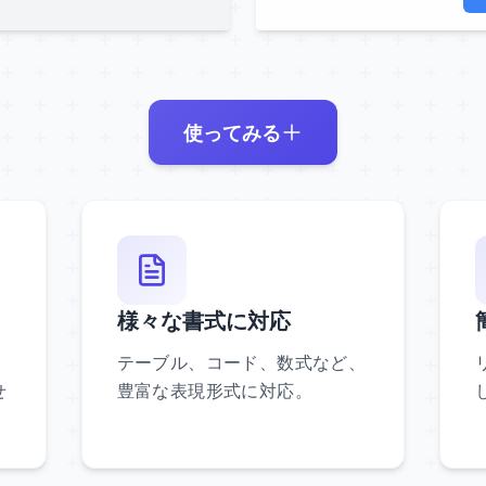
使ってみる
様々な書式に対応
テーブル、コード、数式など、
せ
豊富な表現形式に対応。