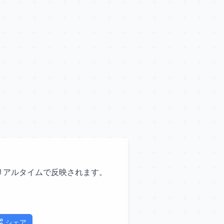
容がリアルタイムで反映されます。
シェア